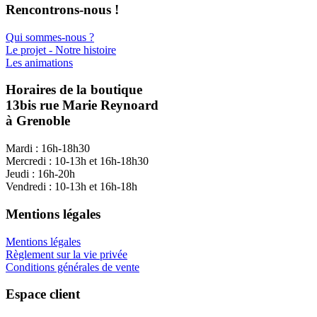
Rencontrons-nous !
Qui sommes-nous ?
Le projet - Notre histoire
Les animations
Horaires de la boutique
13bis rue Marie Reynoard
à Grenoble
Mardi : 16h-18h30
Mercredi : 10-13h et 16h-18h30
Jeudi : 16h-20h
Vendredi : 10-13h et 16h-18h
Mentions légales
Mentions légales
Règlement sur la vie privée
Conditions générales de vente
Espace client