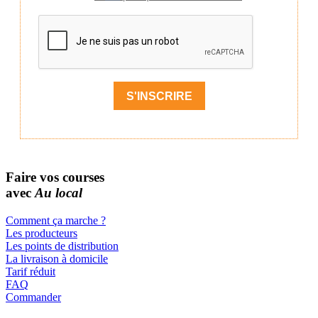
Faire vos courses
avec
Au local
Comment ça marche ?
Les producteurs
Les points de distribution
La livraison à domicile
Tarif réduit
FAQ
Commander