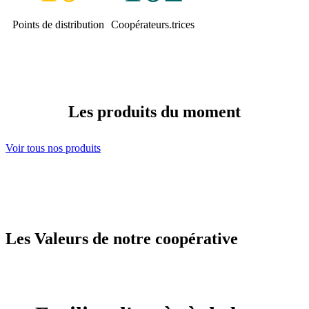
Points de distribution
Coopérateurs.trices
Les produits du moment
Voir tous nos produits
Les Valeurs de notre coopérative