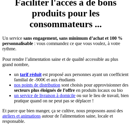
Faciliter l'accès à de bons
produits pour les
consommateurs ...
Un service
sans engagement, sans minimum d’achat et 100 %
personnalisable
: vous commandez ce que vous voulez, à votre
rythme.
Pour rendre l’alimentation saine et de qualité accessible au plus
grand nombre,
un
tarif réduit
est proposé aux personnes ayant un coefficient
familial de -900€ et aux étudiants
nos points de distribution
sont choisis pour approvisionner des
secteurs plus éloignés de l’offre
en produits locaux ou bio
un service de livraison à domicile
ou sur le lieu de travail, bien
pratique quand on ne peut pas se déplacer !
Et parce que bien manger, ça se cultive, nous proposons aussi des
ateliers et animations
autour de l'alimentation saine, locale et
responsable.