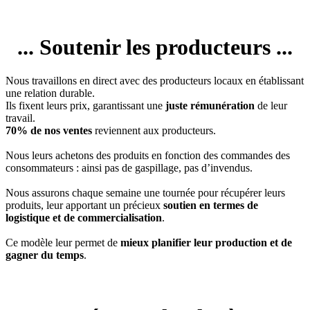
... Soutenir les producteurs ...
Nous travaillons en direct avec des producteurs locaux en établissant
une relation durable.
Ils fixent leurs prix, garantissant une
juste rémunération
de leur
travail.
70% de nos ventes
reviennent aux producteurs.
Nous leurs achetons des produits en fonction des commandes des
consommateurs : ainsi pas de gaspillage, pas d’invendus.
Nous assurons chaque semaine une tournée pour récupérer leurs
produits, leur apportant un précieux
soutien en termes de
logistique et de commercialisation
.
Ce modèle leur permet de
mieux planifier leur production et de
gagner du temps
.