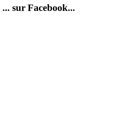
... sur Facebook...