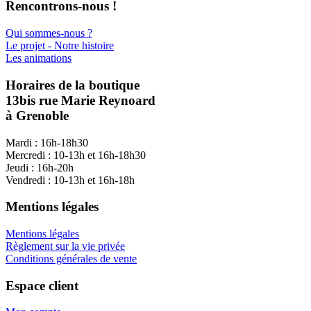
Rencontrons-nous !
Qui sommes-nous ?
Le projet - Notre histoire
Les animations
Horaires de la boutique
13bis rue Marie Reynoard
à Grenoble
Mardi : 16h-18h30
Mercredi : 10-13h et 16h-18h30
Jeudi : 16h-20h
Vendredi : 10-13h et 16h-18h
Mentions légales
Mentions légales
Règlement sur la vie privée
Conditions générales de vente
Espace client