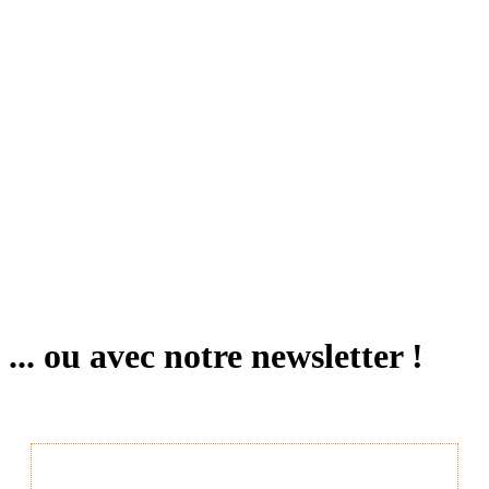
... ou avec notre newsletter !