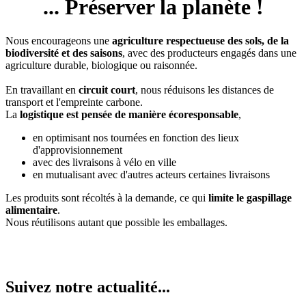
... Préserver la planète !
Nous encourageons une
agriculture respectueuse des sols, de la
biodiversité et des saisons
, avec des producteurs engagés dans une
agriculture durable, biologique ou raisonnée.
En travaillant en
circuit court
, nous réduisons les distances de
transport et l'empreinte carbone.
La
logistique est pensée de manière écoresponsable
,
en optimisant nos tournées en fonction des lieux
d'approvisionnement
avec des livraisons à vélo en ville
en mutualisant avec d'autres acteurs certaines livraisons
Les produits sont récoltés à la demande, ce qui
limite le gaspillage
alimentaire
.
Nous réutilisons autant que possible les emballages.
Suivez notre actualité...