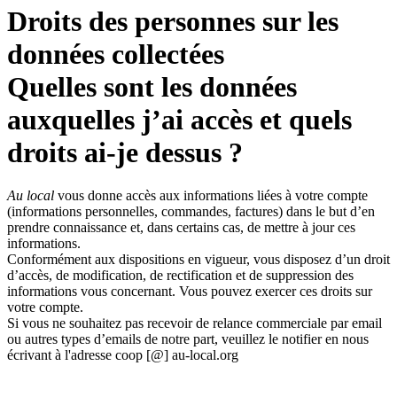
Droits des personnes sur les
données collectées
Quelles sont les données
auxquelles j’ai accès et quels
droits ai-je dessus ?
Au local
vous donne accès aux informations liées à votre compte
(informations personnelles, commandes, factures) dans le but d’en
prendre connaissance et, dans certains cas, de mettre à jour ces
informations.
Conformément aux dispositions en vigueur, vous disposez d’un droit
d’accès, de modification, de rectification et de suppression des
informations vous concernant. Vous pouvez exercer ces droits sur
votre compte.
Si vous ne souhaitez pas recevoir de relance commerciale par email
ou autres types d’emails de notre part, veuillez le notifier en nous
écrivant à l'adresse coop [@] au-local.org