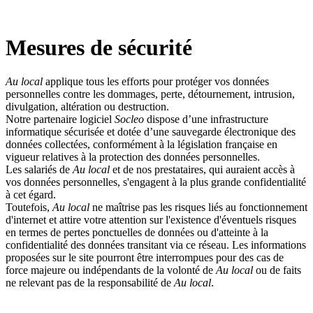
Mesures de sécurité
Au local
applique tous les efforts pour protéger vos données
personnelles contre les dommages, perte, détournement, intrusion,
divulgation, altération ou destruction.
Notre partenaire logiciel
Socleo
dispose d’une infrastructure
informatique sécurisée et dotée d’une sauvegarde électronique des
données collectées, conformément à la législation française en
vigueur relatives à la protection des données personnelles.
Les salariés de
Au local
et de nos prestataires, qui auraient accès à
vos données personnelles, s'engagent à la plus grande confidentialité
à cet égard.
Toutefois,
Au local
ne maîtrise pas les risques liés au fonctionnement
d'internet et attire votre attention sur l'existence d'éventuels risques
en termes de pertes ponctuelles de données ou d'atteinte à la
confidentialité des données transitant via ce réseau. Les informations
proposées sur le site pourront être interrompues pour des cas de
force majeure ou indépendants de la volonté de
Au local
ou de faits
ne relevant pas de la responsabilité de
Au local
.