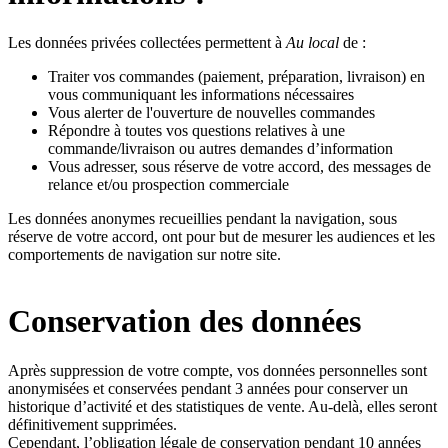
Les données privées collectées permettent à
Au local
de :
Traiter vos commandes (paiement, préparation, livraison) en
vous communiquant les informations nécessaires
Vous alerter de l'ouverture de nouvelles commandes
Répondre à toutes vos questions relatives à une
commande/livraison ou autres demandes d’information
Vous adresser, sous réserve de votre accord, des messages de
relance et/ou prospection commerciale
Les données anonymes recueillies pendant la navigation, sous
réserve de votre accord, ont pour but de mesurer les audiences et les
comportements de navigation sur notre site.
Conservation des données
Après suppression de votre compte, vos données personnelles sont
anonymisées et conservées pendant 3 années pour conserver un
historique d’activité et des statistiques de vente. Au-delà, elles seront
définitivement supprimées.
Cependant, l’obligation légale de conservation pendant 10 années