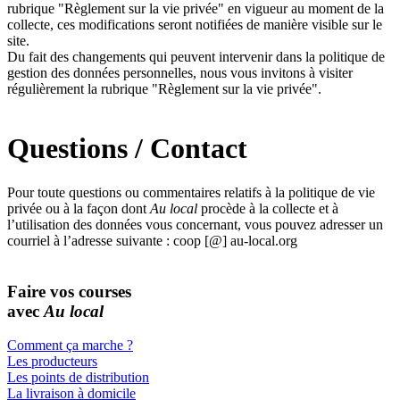
rubrique "Règlement sur la vie privée" en vigueur au moment de la
collecte, ces modifications seront notifiées de manière visible sur le
site.
Du fait des changements qui peuvent intervenir dans la politique de
gestion des données personnelles, nous vous invitons à visiter
régulièrement la rubrique "Règlement sur la vie privée".
Questions / Contact
Pour toute questions ou commentaires relatifs à la politique de vie
privée ou à la façon dont
Au local
procède à la collecte et à
l’utilisation des données vous concernant, vous pouvez adresser un
courriel à l’adresse suivante : coop [@] au-local.org
Faire vos courses
avec
Au local
Comment ça marche ?
Les producteurs
Les points de distribution
La livraison à domicile