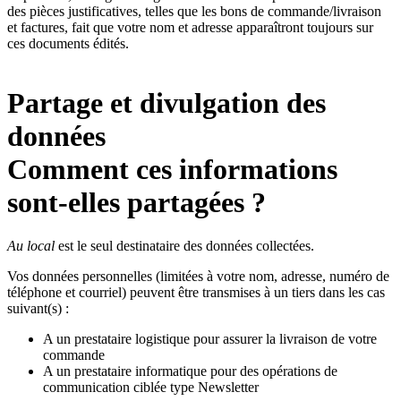
des pièces justificatives, telles que les bons de commande/livraison
et factures, fait que votre nom et adresse apparaîtront toujours sur
ces documents édités.
Partage et divulgation des
données
Comment ces informations
sont-elles partagées ?
Au local
est le seul destinataire des données collectées.
Vos données personnelles (limitées à votre nom, adresse, numéro de
téléphone et courriel) peuvent être transmises à un tiers dans les cas
suivant(s) :
A un prestataire logistique pour assurer la livraison de votre
commande
A un prestataire informatique pour des opérations de
communication ciblée type Newsletter