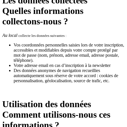
Les données collectées
Quelles informations
collectons-nous ?
Au local
collecte les données suivantes :
Vos coordonnées personnelles saisies lors de votre inscription,
accessibles et modifiables depuis votre compte protégé par
mot de passe (nom, prénom, adresse email, adresse postale,
téléphone).
Votre adresse email en cas d’inscription à la newsletter
Des données anonymes de navigation recueillies
automatiquement sous réserve de votre accord : cookies de
personnalisation, géolocalisation, source de trafic, etc.
Utilisation des données
Comment utilisons-nous ces
informations ?