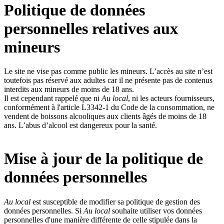
Politique de données
personnelles relatives aux
mineurs
Le site ne vise pas comme public les mineurs. L’accès au site n’est
toutefois pas réservé aux adultes car il ne présente pas de contenus
interdits aux mineurs de moins de 18 ans.
Il est cependant rappelé que ni
Au local
, ni les acteurs fournisseurs,
conformément à l'article L3342-1 du Code de la consommation, ne
vendent de boissons alcooliques aux clients âgés de moins de 18
ans. L’abus d’alcool est dangereux pour la santé.
Mise à jour de la politique de
données personnelles
Au local
est susceptible de modifier sa politique de gestion des
données personnelles. Si
Au local
souhaite utiliser vos données
personnelles d'une manière différente de celle stipulée dans la