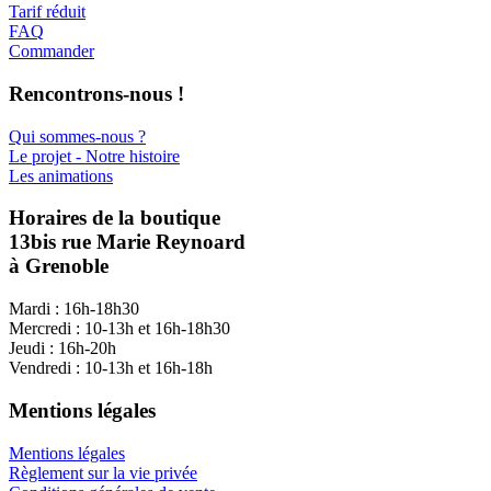
Tarif réduit
FAQ
Commander
Rencontrons-nous !
Qui sommes-nous ?
Le projet - Notre histoire
Les animations
Horaires de la boutique
13bis rue Marie Reynoard
à Grenoble
Mardi : 16h-18h30
Mercredi : 10-13h et 16h-18h30
Jeudi : 16h-20h
Vendredi : 10-13h et 16h-18h
Mentions légales
Mentions légales
Règlement sur la vie privée