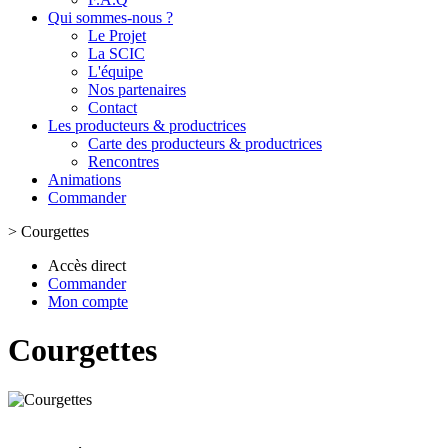
Qui sommes-nous ?
Le Projet
La SCIC
L'équipe
Nos partenaires
Contact
Les producteurs & productrices
Carte des producteurs & productrices
Rencontres
Animations
Commander
>
Courgettes
Accès direct
Commander
Mon compte
Courgettes