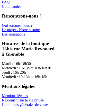
FAQ
Commander
Rencontrons-nous !
Qui sommes-nous ?
Le projet - Notre histoire
Les animations
Horaires de la boutique
13bis rue Marie Reynoard
à Grenoble
Mardi : 16h-18h30
Mercredi : 10-13h et 16h-18h30
Jeudi : 16h-20h
Vendredi : 10-13h et 16h-18h
Mentions légales
Mentions légales
Règlement sur la vie privée
Conditions générales de vente