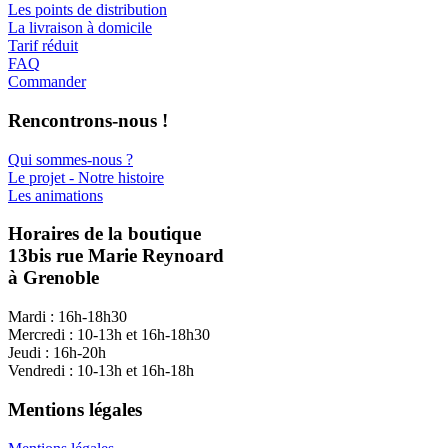
Les points de distribution
La livraison à domicile
Tarif réduit
FAQ
Commander
Rencontrons-nous !
Qui sommes-nous ?
Le projet - Notre histoire
Les animations
Horaires de la boutique
13bis rue Marie Reynoard
à Grenoble
Mardi : 16h-18h30
Mercredi : 10-13h et 16h-18h30
Jeudi : 16h-20h
Vendredi : 10-13h et 16h-18h
Mentions légales