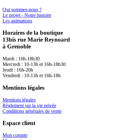
Qui sommes-nous ?
Le projet - Notre histoire
Les animations
Horaires de la boutique
13bis rue Marie Reynoard
à Grenoble
Mardi : 16h-18h30
Mercredi : 10-13h et 16h-18h30
Jeudi : 16h-20h
Vendredi : 10-13h et 16h-18h
Mentions légales
Mentions légales
Règlement sur la vie privée
Conditions générales de vente
Espace client
Mon compte