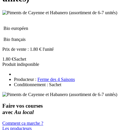
Bio européen
Bio français
Prix de vente :
1.80 € l'unité
1.80 €
Sachet
Produit indisponible
Producteur :
Ferme des 4 Saisons
Conditionnement : Sachet
Faire vos courses
avec
Au local
Comment ça marche ?
Les producteurs