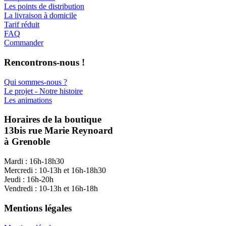
Les points de distribution
La livraison à domicile
Tarif réduit
FAQ
Commander
Rencontrons-nous !
Qui sommes-nous ?
Le projet - Notre histoire
Les animations
Horaires de la boutique
13bis rue Marie Reynoard
à Grenoble
Mardi : 16h-18h30
Mercredi : 10-13h et 16h-18h30
Jeudi : 16h-20h
Vendredi : 10-13h et 16h-18h
Mentions légales