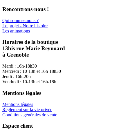
Rencontrons-nous !
Qui sommes-nous ?
Le projet - Notre histoire
Les animations
Horaires de la boutique
13bis rue Marie Reynoard
à Grenoble
Mardi : 16h-18h30
Mercredi : 10-13h et 16h-18h30
Jeudi : 16h-20h
Vendredi : 10-13h et 16h-18h
Mentions légales
Mentions légales
Règlement sur la vie privée
Conditions générales de vente
Espace client