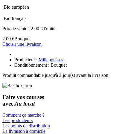
Bio européen
Bio français
Prix de vente :
2.00 € l'unité
2.00 €
Bouquet
Choisir une livraison
Producteur :
Millepousses
Conditionnement : Bouquet
Produit commandable jusqu'à
3
jour(s) avant la livraison
Faire vos courses
avec
Au local
Comment ça marche ?
Les producteurs
Les points de distribution
La livraison à domicile