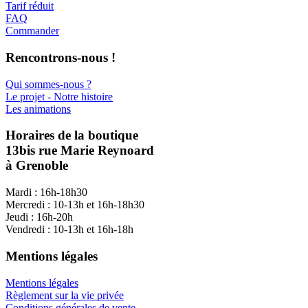
Tarif réduit
FAQ
Commander
Rencontrons-nous !
Qui sommes-nous ?
Le projet - Notre histoire
Les animations
Horaires de la boutique
13bis rue Marie Reynoard
à Grenoble
Mardi : 16h-18h30
Mercredi : 10-13h et 16h-18h30
Jeudi : 16h-20h
Vendredi : 10-13h et 16h-18h
Mentions légales
Mentions légales
Règlement sur la vie privée
Conditions générales de vente