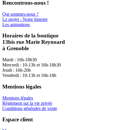
Rencontrons-nous !
Qui sommes-nous ?
Le projet - Notre histoire
Les animations
Horaires de la boutique
13bis rue Marie Reynoard
à Grenoble
Mardi : 16h-18h30
Mercredi : 10-13h et 16h-18h30
Jeudi : 16h-20h
Vendredi : 10-13h et 16h-18h
Mentions légales
Mentions légales
Règlement sur la vie privée
Conditions générales de vente
Espace client