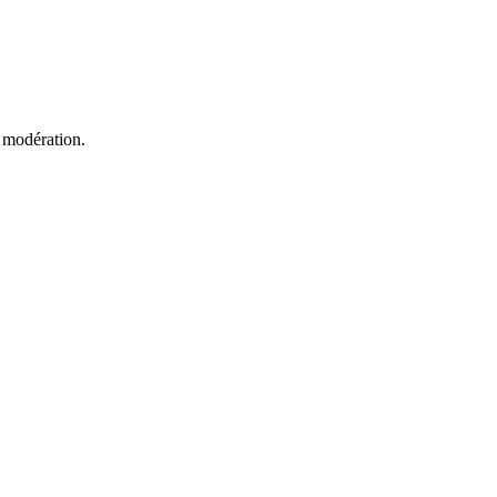
 modération.