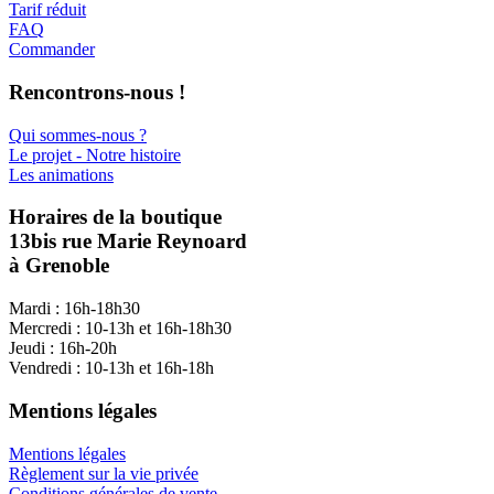
Tarif réduit
FAQ
Commander
Rencontrons-nous !
Qui sommes-nous ?
Le projet - Notre histoire
Les animations
Horaires de la boutique
13bis rue Marie Reynoard
à Grenoble
Mardi : 16h-18h30
Mercredi : 10-13h et 16h-18h30
Jeudi : 16h-20h
Vendredi : 10-13h et 16h-18h
Mentions légales
Mentions légales
Règlement sur la vie privée
Conditions générales de vente