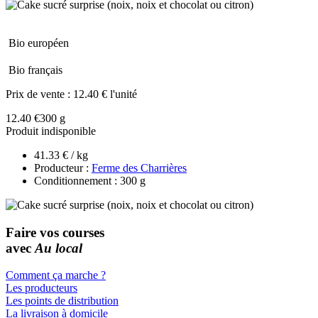
Bio européen
Bio français
Prix de vente :
12.40 € l'unité
12.40 €
300 g
Produit indisponible
41.33 € / kg
Producteur :
Ferme des Charrières
Conditionnement : 300 g
Faire vos courses
avec
Au local
Comment ça marche ?
Les producteurs
Les points de distribution
La livraison à domicile