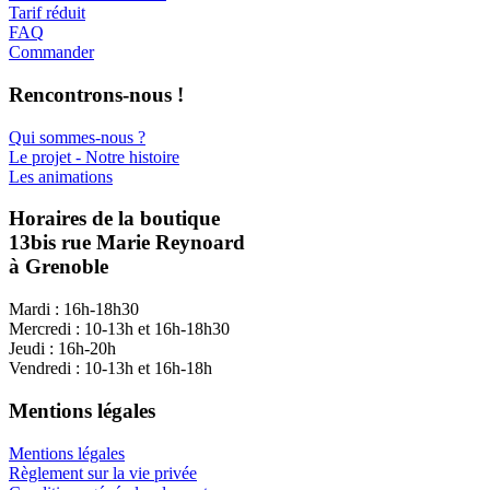
Tarif réduit
FAQ
Commander
Rencontrons-nous !
Qui sommes-nous ?
Le projet - Notre histoire
Les animations
Horaires de la boutique
13bis rue Marie Reynoard
à Grenoble
Mardi : 16h-18h30
Mercredi : 10-13h et 16h-18h30
Jeudi : 16h-20h
Vendredi : 10-13h et 16h-18h
Mentions légales
Mentions légales
Règlement sur la vie privée