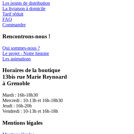
Les points de distribution
La livraison à domicile
Tarif réduit
FAQ
Commander
Rencontrons-nous !
Qui sommes-nous ?
Le projet - Notre histoire
Les animations
Horaires de la boutique
13bis rue Marie Reynoard
à Grenoble
Mardi : 16h-18h30
Mercredi : 10-13h et 16h-18h30
Jeudi : 16h-20h
Vendredi : 10-13h et 16h-18h
Mentions légales