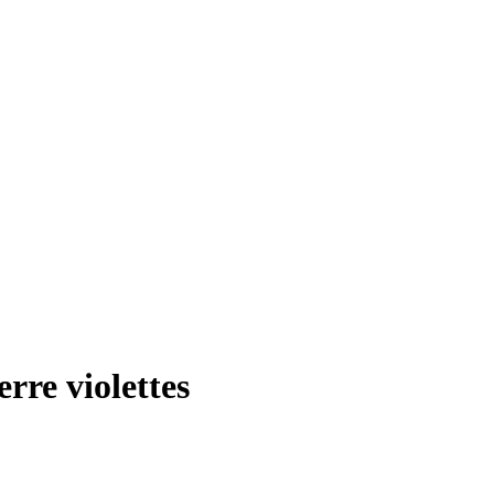
rre violettes