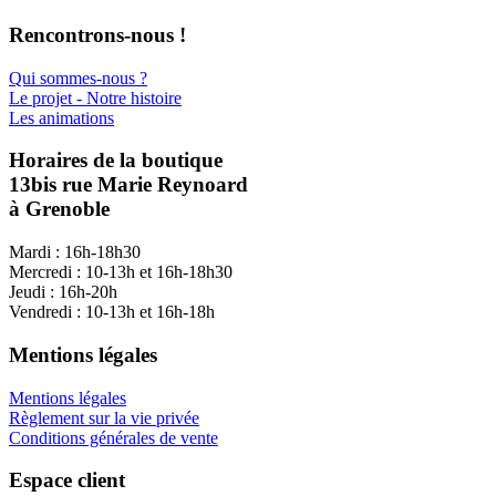
Rencontrons-nous !
Qui sommes-nous ?
Le projet - Notre histoire
Les animations
Horaires de la boutique
13bis rue Marie Reynoard
à Grenoble
Mardi : 16h-18h30
Mercredi : 10-13h et 16h-18h30
Jeudi : 16h-20h
Vendredi : 10-13h et 16h-18h
Mentions légales
Mentions légales
Règlement sur la vie privée
Conditions générales de vente
Espace client