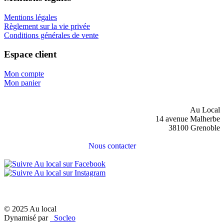
Mentions légales
Règlement sur la vie privée
Conditions générales de vente
Espace client
Mon compte
Mon panier
Au Local
14 avenue Malherbe
38100 Grenoble
Nous contacter
© 2025 Au local
Dynamisé par
Socleo