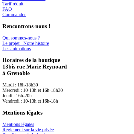
Tarif réduit
FAQ
Commander
Rencontrons-nous !
Qui sommes-nous ?
Le projet - Notre histoire
Les animations
Horaires de la boutique
13bis rue Marie Reynoard
à Grenoble
Mardi : 16h-18h30
Mercredi : 10-13h et 16h-18h30
Jeudi : 16h-20h
Vendredi : 10-13h et 16h-18h
Mentions légales
Mentions légales
Règlement sur la vie privée