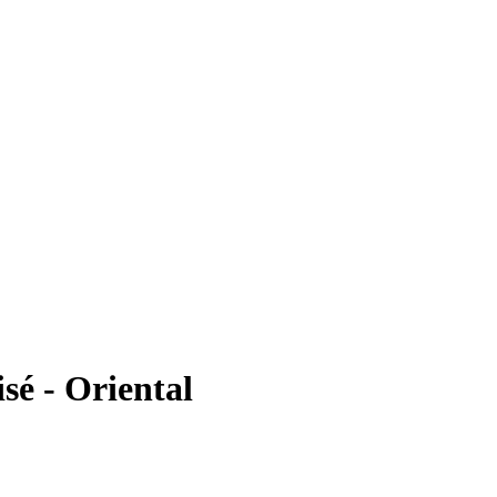
sé - Oriental