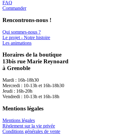
FAQ
Commander
Rencontrons-nous !
Qui sommes-nous ?
Le projet - Notre histoire
Les animations
Horaires de la boutique
13bis rue Marie Reynoard
à Grenoble
Mardi : 16h-18h30
Mercredi : 10-13h et 16h-18h30
Jeudi : 16h-20h
Vendredi : 10-13h et 16h-18h
Mentions légales
Mentions légales
Règlement sur la vie privée
Conditions générales de vente