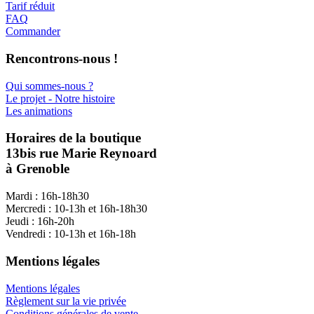
Tarif réduit
FAQ
Commander
Rencontrons-nous !
Qui sommes-nous ?
Le projet - Notre histoire
Les animations
Horaires de la boutique
13bis rue Marie Reynoard
à Grenoble
Mardi : 16h-18h30
Mercredi : 10-13h et 16h-18h30
Jeudi : 16h-20h
Vendredi : 10-13h et 16h-18h
Mentions légales
Mentions légales
Règlement sur la vie privée
Conditions générales de vente