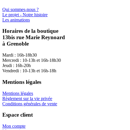
Qui sommes-nous ?
Le projet - Notre histoire
Les animations
Horaires de la boutique
13bis rue Marie Reynoard
à Grenoble
Mardi : 16h-18h30
Mercredi : 10-13h et 16h-18h30
Jeudi : 16h-20h
Vendredi : 10-13h et 16h-18h
Mentions légales
Mentions légales
Règlement sur la vie privée
Conditions générales de vente
Espace client
Mon compte