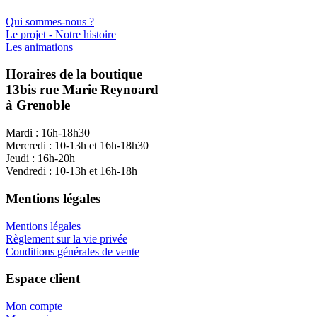
Qui sommes-nous ?
Le projet - Notre histoire
Les animations
Horaires de la boutique
13bis rue Marie Reynoard
à Grenoble
Mardi : 16h-18h30
Mercredi : 10-13h et 16h-18h30
Jeudi : 16h-20h
Vendredi : 10-13h et 16h-18h
Mentions légales
Mentions légales
Règlement sur la vie privée
Conditions générales de vente
Espace client
Mon compte