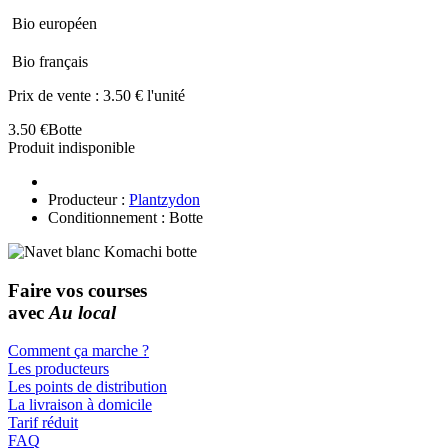
Bio européen
Bio français
Prix de vente :
3.50 € l'unité
3.50 €
Botte
Produit indisponible
Producteur :
Plantzydon
Conditionnement : Botte
Faire vos courses
avec
Au local
Comment ça marche ?
Les producteurs
Les points de distribution
La livraison à domicile
Tarif réduit
FAQ