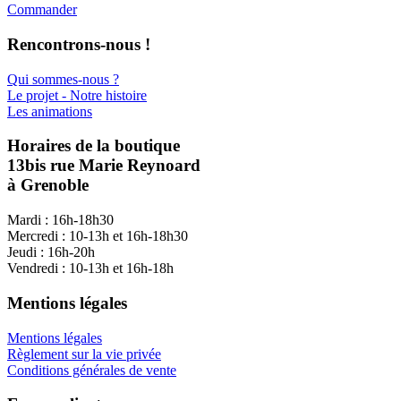
Commander
Rencontrons-nous !
Qui sommes-nous ?
Le projet - Notre histoire
Les animations
Horaires de la boutique
13bis rue Marie Reynoard
à Grenoble
Mardi : 16h-18h30
Mercredi : 10-13h et 16h-18h30
Jeudi : 16h-20h
Vendredi : 10-13h et 16h-18h
Mentions légales
Mentions légales
Règlement sur la vie privée
Conditions générales de vente