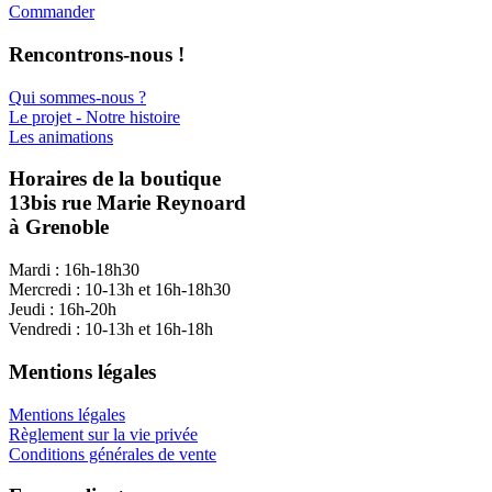
Commander
Rencontrons-nous !
Qui sommes-nous ?
Le projet - Notre histoire
Les animations
Horaires de la boutique
13bis rue Marie Reynoard
à Grenoble
Mardi : 16h-18h30
Mercredi : 10-13h et 16h-18h30
Jeudi : 16h-20h
Vendredi : 10-13h et 16h-18h
Mentions légales
Mentions légales
Règlement sur la vie privée
Conditions générales de vente