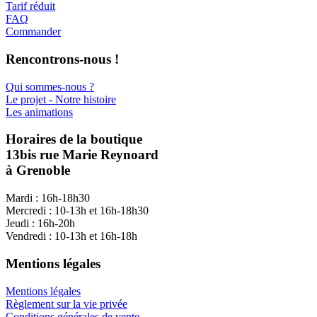
Tarif réduit
FAQ
Commander
Rencontrons-nous !
Qui sommes-nous ?
Le projet - Notre histoire
Les animations
Horaires de la boutique
13bis rue Marie Reynoard
à Grenoble
Mardi : 16h-18h30
Mercredi : 10-13h et 16h-18h30
Jeudi : 16h-20h
Vendredi : 10-13h et 16h-18h
Mentions légales
Mentions légales
Règlement sur la vie privée
Conditions générales de vente