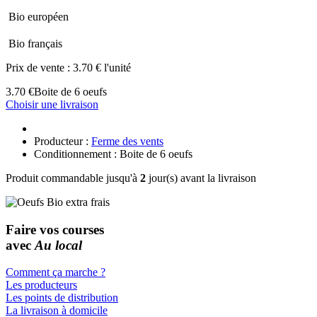
Bio européen
Bio français
Prix de vente :
3.70 € l'unité
3.70 €
Boite de 6 oeufs
Choisir une livraison
Producteur :
Ferme des vents
Conditionnement : Boite de 6 oeufs
Produit commandable jusqu'à
2
jour(s) avant la livraison
Faire vos courses
avec
Au local
Comment ça marche ?
Les producteurs
Les points de distribution
La livraison à domicile