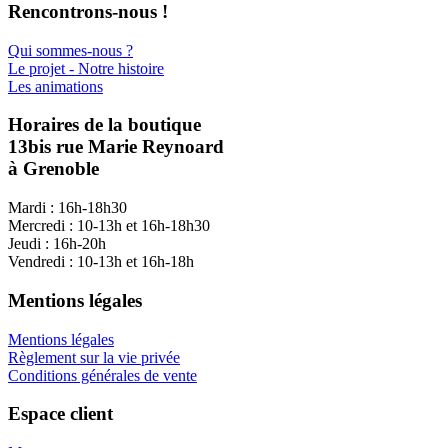
Rencontrons-nous !
Qui sommes-nous ?
Le projet - Notre histoire
Les animations
Horaires de la boutique
13bis rue Marie Reynoard
à Grenoble
Mardi : 16h-18h30
Mercredi : 10-13h et 16h-18h30
Jeudi : 16h-20h
Vendredi : 10-13h et 16h-18h
Mentions légales
Mentions légales
Règlement sur la vie privée
Conditions générales de vente
Espace client