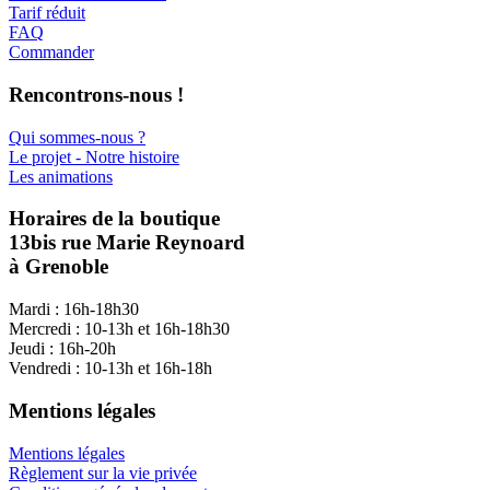
Tarif réduit
FAQ
Commander
Rencontrons-nous !
Qui sommes-nous ?
Le projet - Notre histoire
Les animations
Horaires de la boutique
13bis rue Marie Reynoard
à Grenoble
Mardi : 16h-18h30
Mercredi : 10-13h et 16h-18h30
Jeudi : 16h-20h
Vendredi : 10-13h et 16h-18h
Mentions légales
Mentions légales
Règlement sur la vie privée