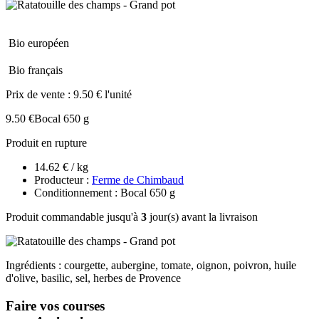
Bio européen
Bio français
Prix de vente :
9.50 € l'unité
9.50 €
Bocal 650 g
Produit en rupture
14.62 € / kg
Producteur :
Ferme de Chimbaud
Conditionnement : Bocal 650 g
Produit commandable jusqu'à
3
jour(s) avant la livraison
Ingrédients : courgette, aubergine, tomate, oignon, poivron, huile
d'olive, basilic, sel, herbes de Provence
Faire vos courses