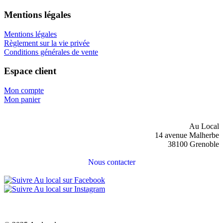
Mentions légales
Mentions légales
Règlement sur la vie privée
Conditions générales de vente
Espace client
Mon compte
Mon panier
Au Local
14 avenue Malherbe
38100 Grenoble
Nous contacter