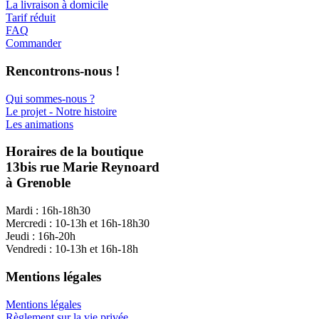
La livraison à domicile
Tarif réduit
FAQ
Commander
Rencontrons-nous !
Qui sommes-nous ?
Le projet - Notre histoire
Les animations
Horaires de la boutique
13bis rue Marie Reynoard
à Grenoble
Mardi : 16h-18h30
Mercredi : 10-13h et 16h-18h30
Jeudi : 16h-20h
Vendredi : 10-13h et 16h-18h
Mentions légales
Mentions légales
Règlement sur la vie privée