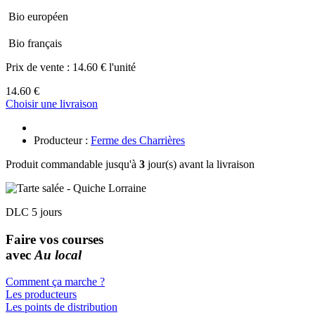
Bio européen
Bio français
Prix de vente :
14.60 € l'unité
14.60 €
Choisir une livraison
Producteur :
Ferme des Charrières
Produit commandable jusqu'à
3
jour(s) avant la livraison
DLC 5 jours
Faire vos courses
avec
Au local
Comment ça marche ?
Les producteurs
Les points de distribution