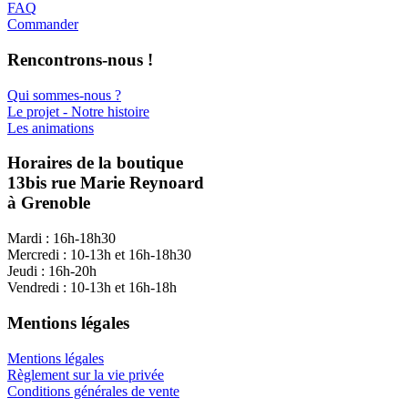
FAQ
Commander
Rencontrons-nous !
Qui sommes-nous ?
Le projet - Notre histoire
Les animations
Horaires de la boutique
13bis rue Marie Reynoard
à Grenoble
Mardi : 16h-18h30
Mercredi : 10-13h et 16h-18h30
Jeudi : 16h-20h
Vendredi : 10-13h et 16h-18h
Mentions légales
Mentions légales
Règlement sur la vie privée
Conditions générales de vente