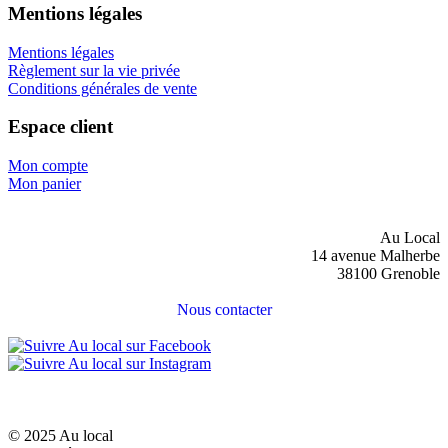
Mentions légales
Mentions légales
Règlement sur la vie privée
Conditions générales de vente
Espace client
Mon compte
Mon panier
Au Local
14 avenue Malherbe
38100 Grenoble
Nous contacter
© 2025 Au local