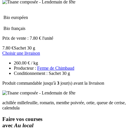
Bio européen
Bio français
Prix de vente :
7.80 € l'unité
7.80 €
Sachet 30 g
Choisir une livraison
260.00 € / kg
Producteur :
Ferme de Chimbaud
Conditionnement : Sachet 30 g
Produit commandable jusqu'à
3
jour(s) avant la livraison
achillée millefeuille, romarin, menthe poivrée, ortie, queue de cerise,
calendula
Faire vos courses
avec
Au local