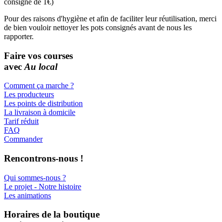
Pour des raisons d'hygiène et afin de faciliter leur réutilisation, merci
de bien vouloir nettoyer les pots consignés avant de nous les
rapporter.
Faire vos courses
avec
Au local
Comment ça marche ?
Les producteurs
Les points de distribution
La livraison à domicile
Tarif réduit
FAQ
Commander
Rencontrons-nous !
Qui sommes-nous ?
Le projet - Notre histoire
Les animations
Horaires de la boutique