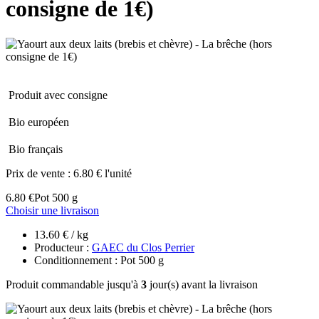
consigne de 1€)
Produit avec consigne
Bio européen
Bio français
Prix de vente :
6.80 € l'unité
6.80 €
Pot 500 g
Choisir une livraison
13.60 € / kg
Producteur :
GAEC du Clos Perrier
Conditionnement : Pot 500 g
Produit commandable jusqu'à
3
jour(s) avant la livraison